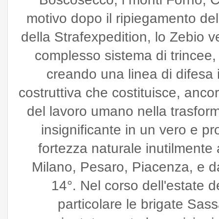
motivo dopo il ripiegamento del
della Strafexpedition, lo Zebio 
complesso sistema di trincee, 
creando una linea di difesa
costruttiva che costituisce, anc
del lavoro umano nella trasfor
insignificante in un vero e p
fortezza naturale inutilmente 
Milano, Pesaro, Piacenza, e da
14°. Nel corso dell'estate de
particolare le brigate Sas