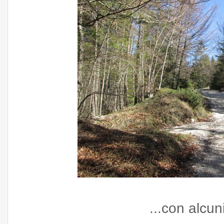
...con alcuni