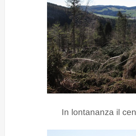
In lontananza il cen