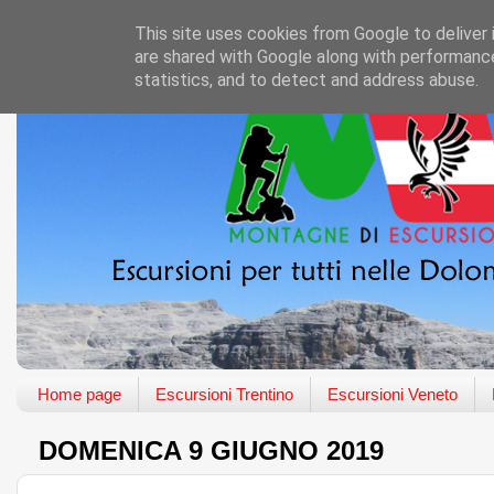
This site uses cookies from Google to deliver 
are shared with Google along with performance
statistics, and to detect and address abuse.
Home page
Escursioni Trentino
Escursioni Veneto
DOMENICA 9 GIUGNO 2019