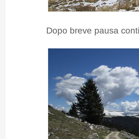
Dopo breve pausa conti