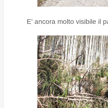
E' ancora molto visibile il 