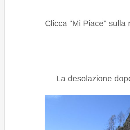
Clicca "Mi Piace" sull
La desolazione dopo