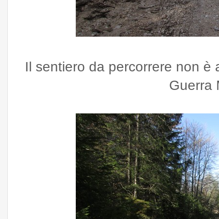
Il sentiero da percorrere non è 
Guerra 