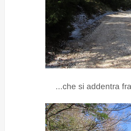
...che si addentra fr