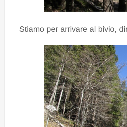
Stiamo per arrivare al bivio, d