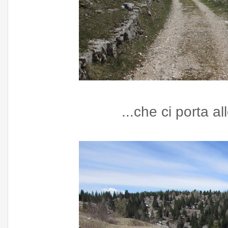
...che ci porta a