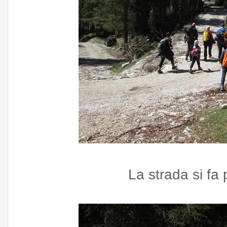
La strada si fa