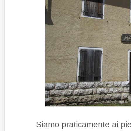
Siamo praticamente ai pie