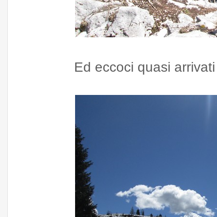
Ed eccoci quasi arrivat