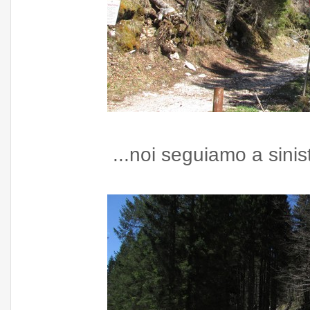
...noi seguiamo a sinis