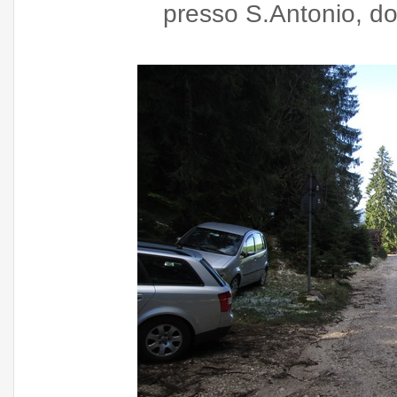
presso S.Antonio, d