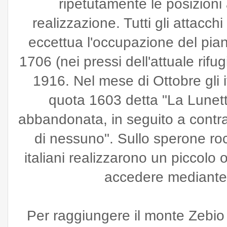
ripetutamente le posizioni
realizzazione. Tutti gli attacchi 
eccettua l'occupazione del pia
1706 (nei pressi dell'attuale rifug
1916. Nel mese di Ottobre gli i
quota 1603 detta "La Lunett
abbandonata, in seguito a contra
di nessuno". Sullo sperone rocc
italiani realizzarono un piccolo 
accedere mediante 
Per raggiungere il monte Zebio