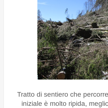
Tratto di sentiero che percorr
iniziale è molto ripida, megli