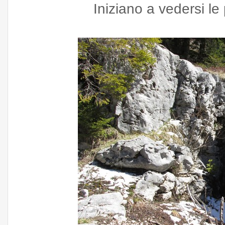
Iniziano a vedersi le