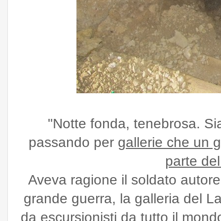
"Notte fonda, tenebrosa. Sia
passando per
gallerie che un 
parte de
Aveva ragione il soldato autore 
grande guerra, la galleria del L
da escursionisti da tutto il mon