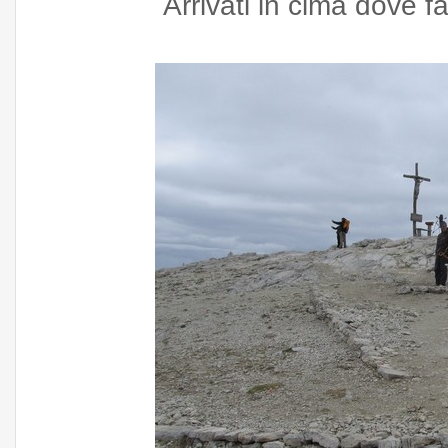
Arrivati in cima dove fa