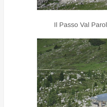
Il Passo Val Paro