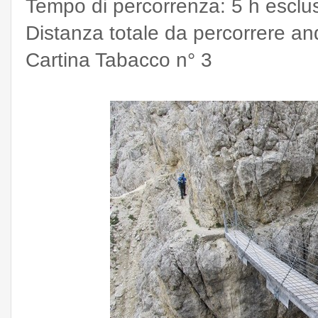
Tempo di percorrenza: 5 h esclu
Distanza totale da percorrere and
Cartina Tabacco n° 3