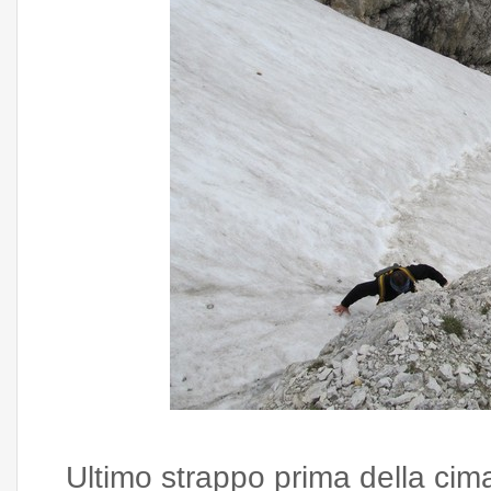
Ultimo strappo prima della cima