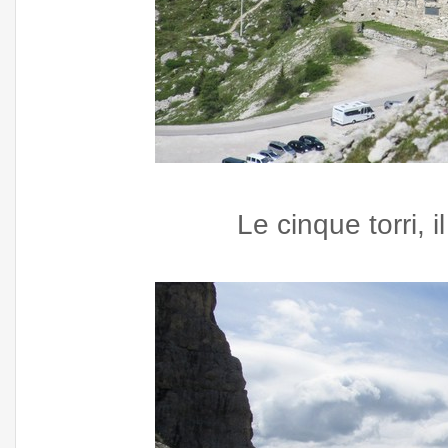
Le cinque torri, i