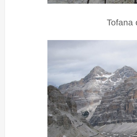
Tofana 