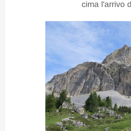
cima l'arrivo 