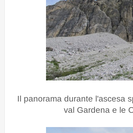
Il panorama durante l'ascesa spa
val Gardena e le O