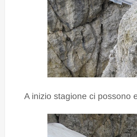
A inizio stagione ci possono 