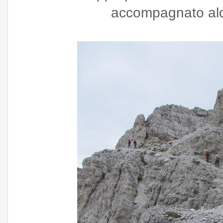
accompagnato alcu