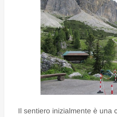
Il sentiero inizialmente è una