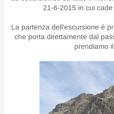
21-6-2015 in cui cade
La partenza dell'escursione è pr
che porta direttamente dal pas
prendiamo il