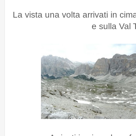
La vista una volta arrivati in ci
e sulla Val