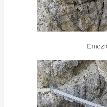
Emozi