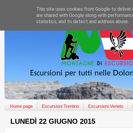
This site uses cookies from Google to deliver 
are shared with Google along with performance
statistics, and to detect and address abuse.
Home page
Escursioni Trentino
Escursioni Veneto
LUNEDÌ 22 GIUGNO 2015