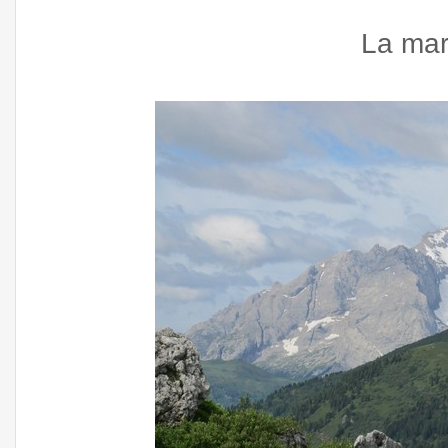
La mar