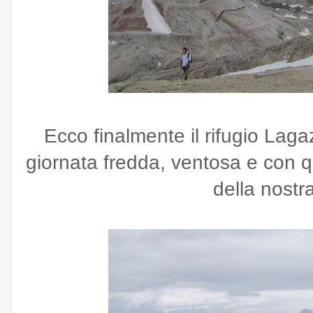
Ecco finalmente il rifugio Lag
giornata fredda, ventosa e con 
della nostr