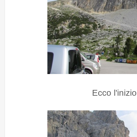
Ecco l'inizi