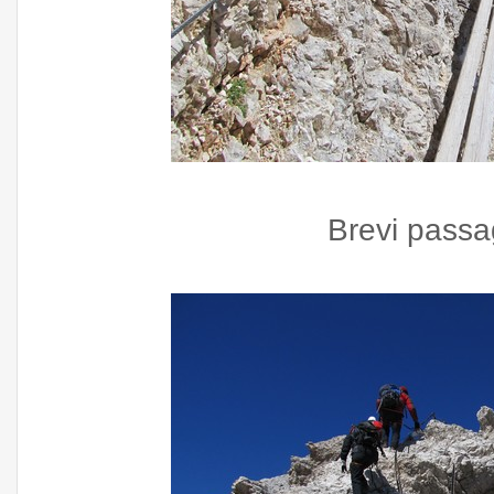
Brevi passag