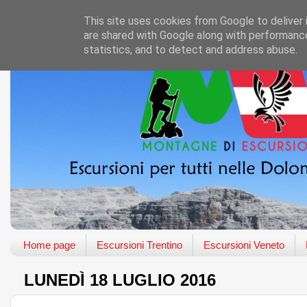
This site uses cookies from Google to deliver 
are shared with Google along with performance
statistics, and to detect and address abuse.
Home page
Escursioni Trentino
Escursioni Veneto
LUNEDÌ 18 LUGLIO 2016