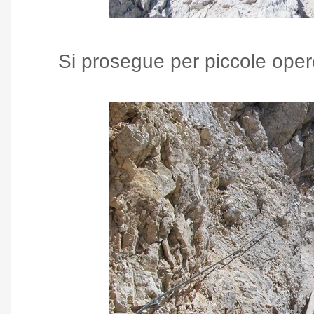
Si prosegue per piccole oper