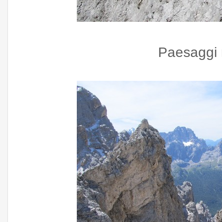
Paesaggi 