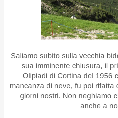
Saliamo subito sulla vecchia bid
sua imminente chiusura, il pr
Olipiadi di Cortina del 1956 
mancanza di neve, fu poi rifatta 
giorni nostri. Non neghiamo ch
anche a noi