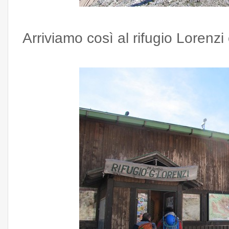
Arriviamo così al rifugio Lorenzi