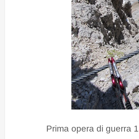
Prima opera di guerra 1