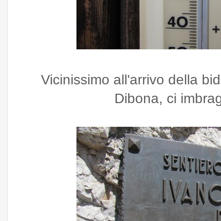
Vicinissimo all'arrivo della bi
Dibona, ci imbra