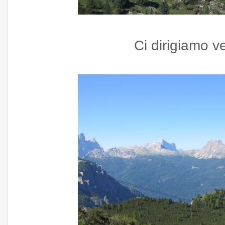
Ci dirigiamo v