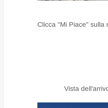
Clicca "Mi Piace" sull
Vista dell'arri