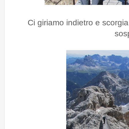
Ci giriamo indietro e scorgia
sos