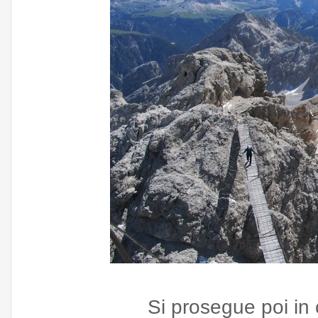
Si prosegue poi in 