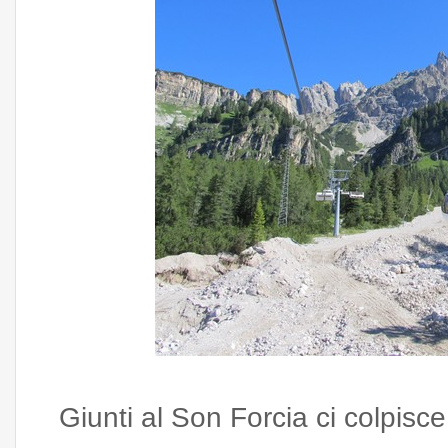
Giunti al Son Forcia ci colpisc