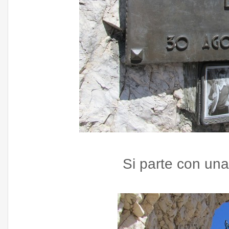
Si parte con un