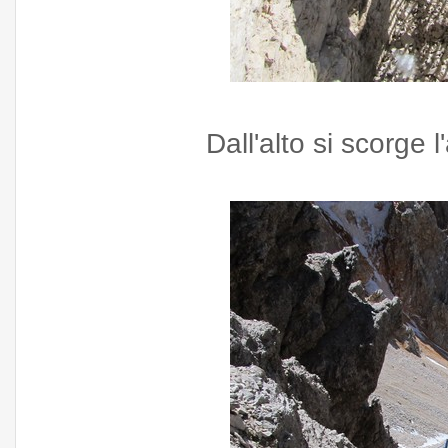
Dall'alto si scorge l