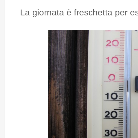
La giornata è freschetta per es