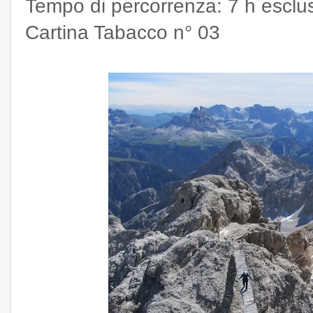
Tempo di percorrenza: 7 h esclu
Cartina Tabacco n° 03