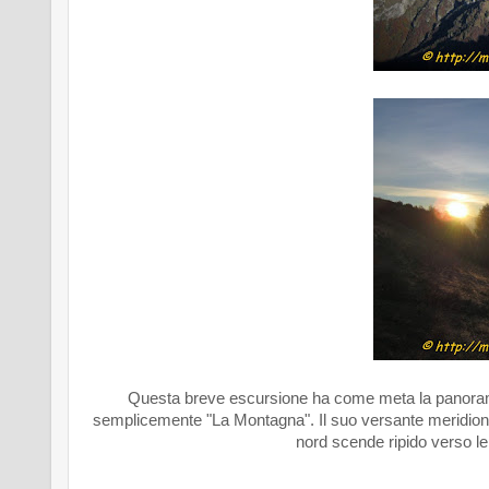
Questa breve escursione ha come meta la panoramic
semplicemente "La Montagna". Il suo versante meridional
nord scende ripido verso le 