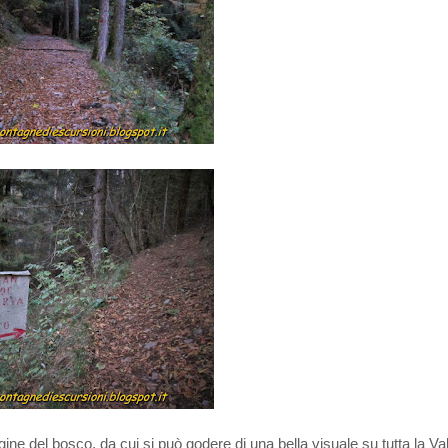
gine del bosco, da cui si può godere di una bella visuale su tutta la Va