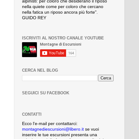
alpinisti: per coloro che desiderano il riposo
nella quiete come per coloro che cercano
nella fatica un riposo ancora più forte".
GUIDO REY
ISCRIVITI AL NOSTRO CANALE YOUTUBE
CERCA NEL BLOG
SEGUICI SU FACEBOOK
CONTATTI
Ecco l'e-mail per contattarci:
montagnediescursioni@libero.it
se vuoi
inserire le tue escursioni presenta una