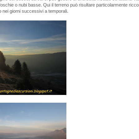
oschie o nubi basse. Qui il terreno può risultare particolarmente ricco
 nei giorni successivi a temporali.