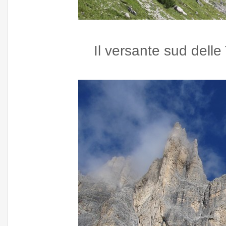
Il versante sud dell