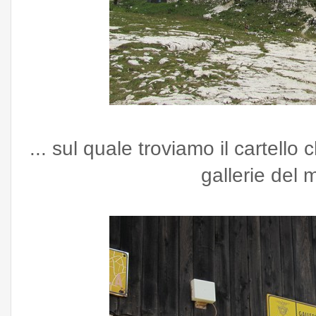
... sul quale troviamo il cartello 
gallerie del