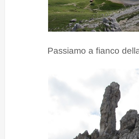
Passiamo a fianco della