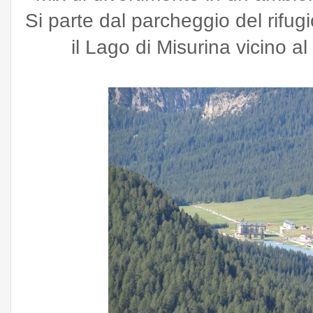
Si parte dal parcheggio del rifu
il Lago di Misurina vicino a