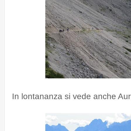
In lontananza si vede anche Au