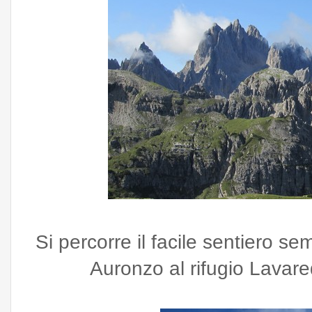
Si percorre il facile sentiero se
Auronzo al rifugio Lavared