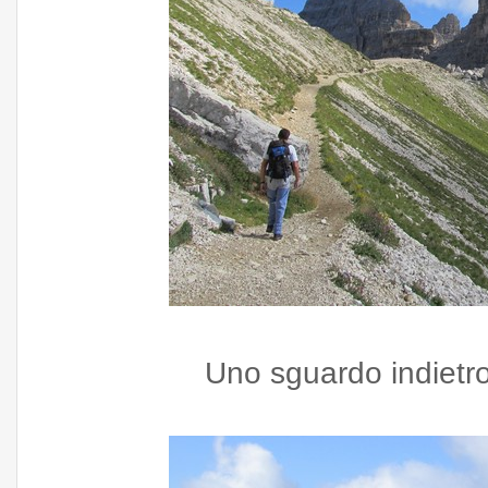
Uno sguardo indietro