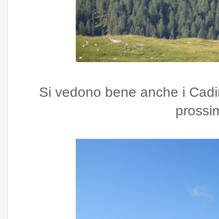
Si vedono bene anche i Cadin
prossi