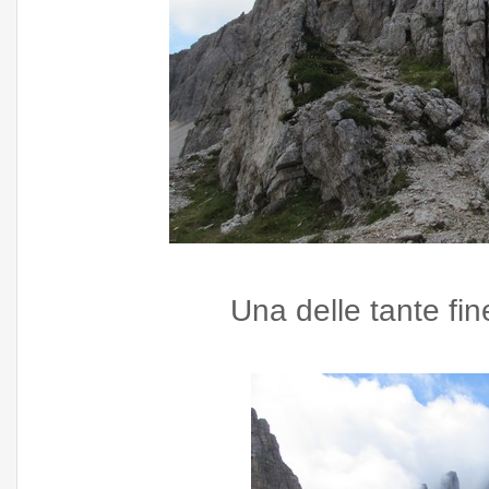
Una delle tante fin