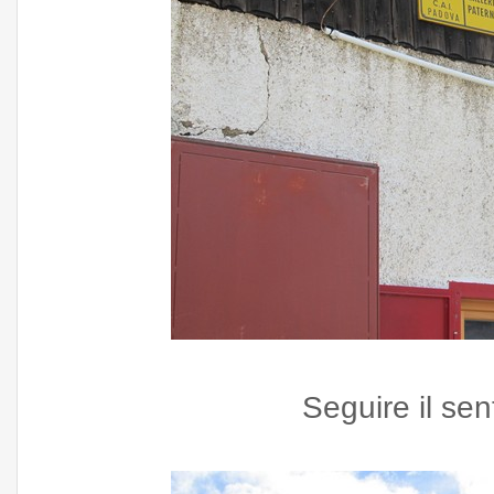
Seguire il sent