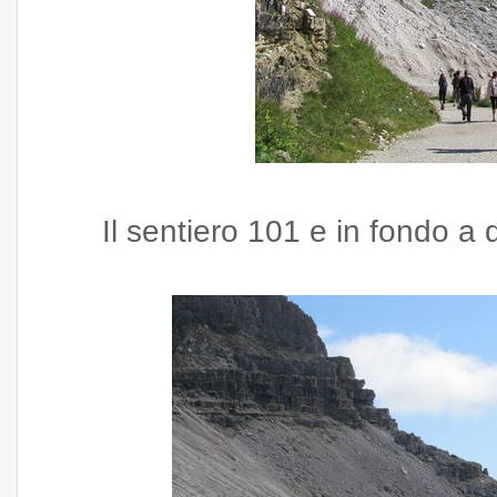
Il sentiero 101 e in fondo a d