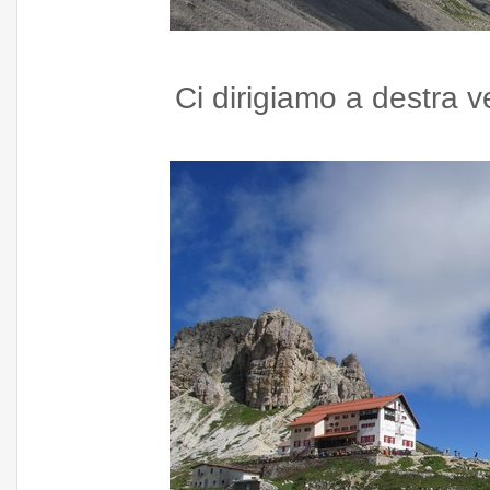
Ci dirigiamo a destra v