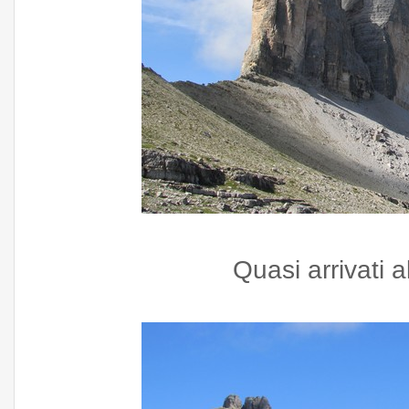
Quasi arrivati al