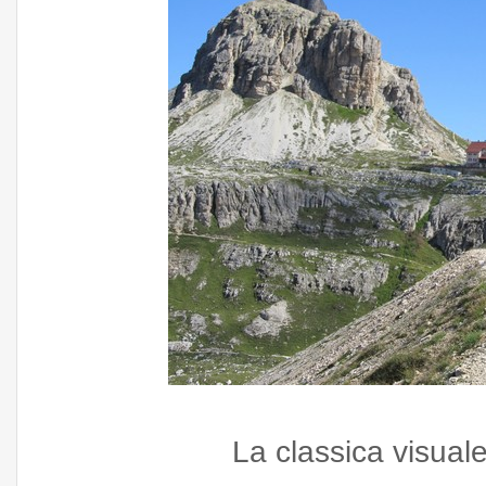
La classica visuale 