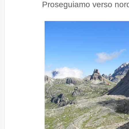
Proseguiamo verso nord, 