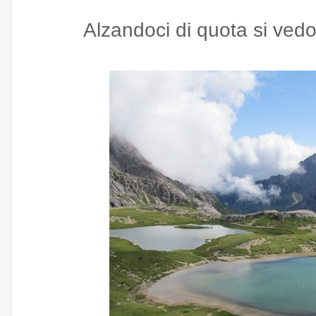
Alzandoci di quota si vedo