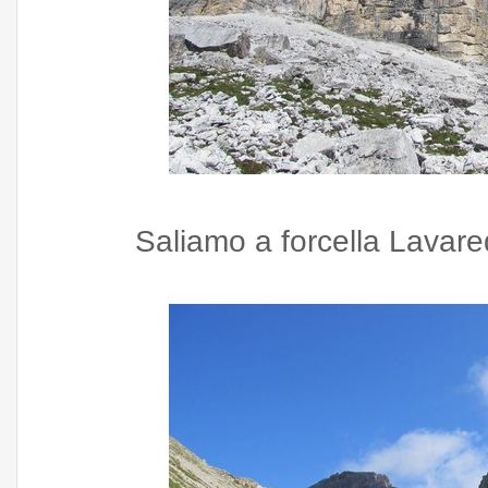
Saliamo a forcella Lavaredo