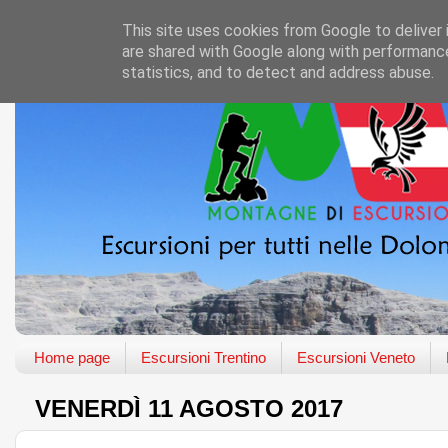
This site uses cookies from Google to deliver 
are shared with Google along with performance
statistics, and to detect and address abuse.
Home page
Escursioni Trentino
Escursioni Veneto
VENERDÌ 11 AGOSTO 2017