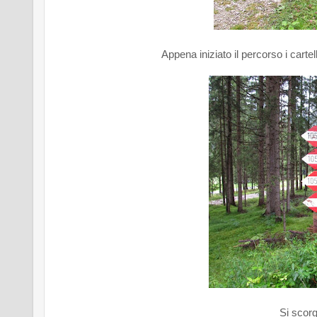
Appena iniziato il percorso i cartel
Si scorg