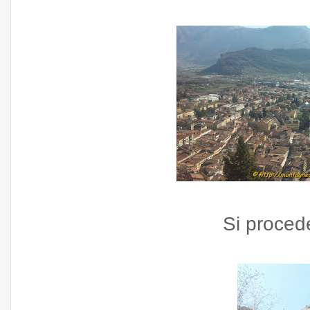
Si proced