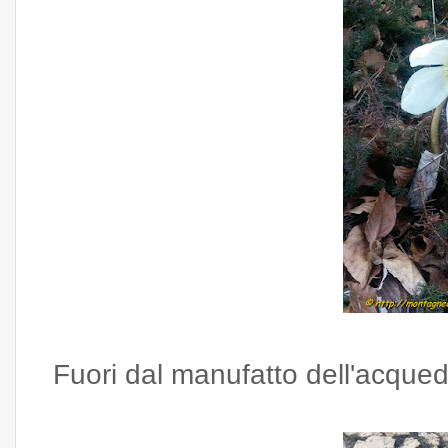
Fuori dal manufatto dell'acquedo