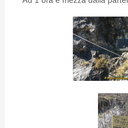
Ad 1 ora e mezza dalla parten