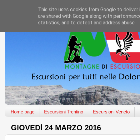
This site uses cookies from Google to deliver 
are shared with Google along with performance
statistics, and to detect and address abuse.
Home page
Escursioni Trentino
Escursioni Veneto
GIOVEDÌ 24 MARZO 2016