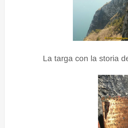
La targa con la storia de