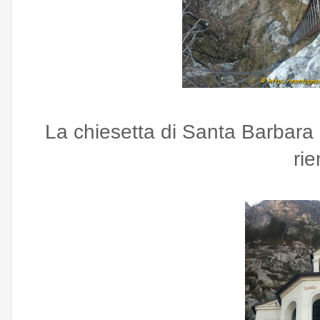
La chiesetta di Santa Barbara 
rie