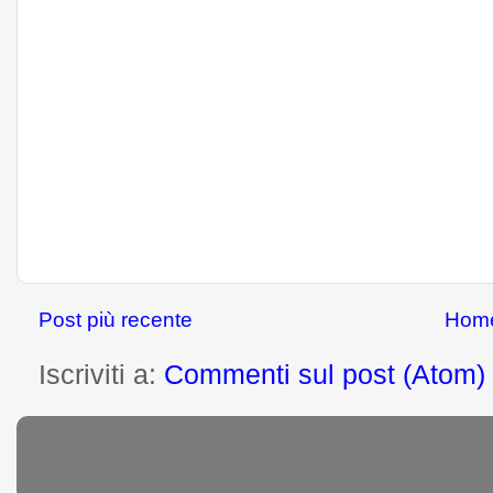
Post più recente
Hom
Iscriviti a:
Commenti sul post (Atom)