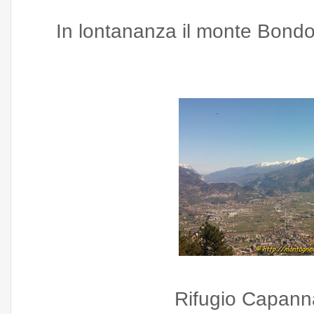
In lontananza il monte Bondo
Rifugio Capann