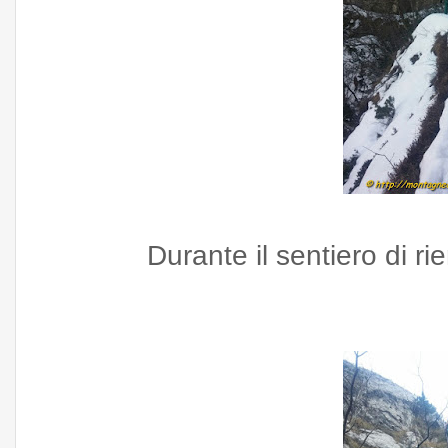
Durante il sentiero di ri