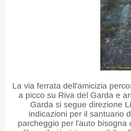
La via ferrata dell'amicizia perco
a picco su Riva del Garda e ar
Garda si segue direzione 
indicazioni per il santuario
parcheggio per l'auto bisogna