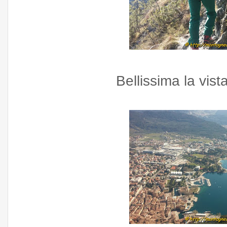
Bellissima la vist