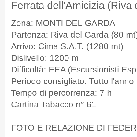
Ferrata dell'Amicizia (Riva
Zona: MONTI DEL GARDA
Partenza: Riva del Garda (80 mt
Arrivo: Cima S.A.T. (1280 mt)
Dislivello: 1200 m
Difficoltà: EEA (Escursionisti Esp
Periodo consigliato: Tutto l'ann
Tempo di percorrenza: 7 h
Cartina Tabacco n° 61
FOTO E RELAZIONE DI FEDE