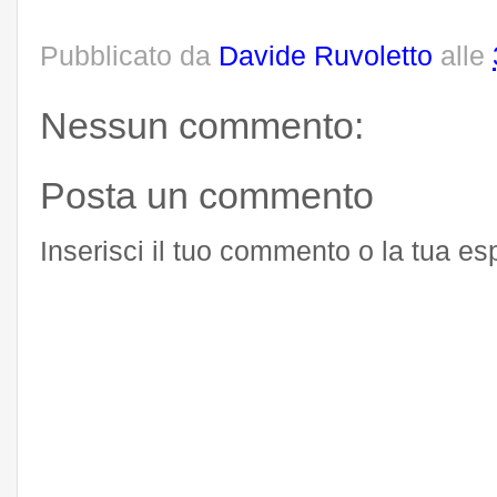
Pubblicato da
Davide Ruvoletto
alle
Nessun commento:
Posta un commento
Inserisci il tuo commento o la tua e