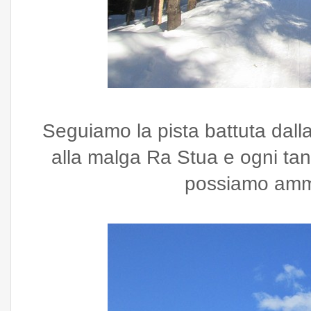
Seguiamo la pista battuta dalla 
alla malga Ra Stua e ogni tan
possiamo ammi