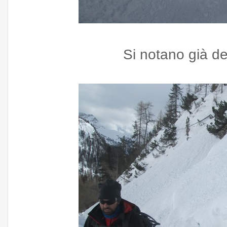
Si notano già dei