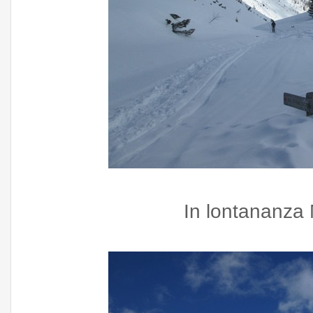
In lontananza