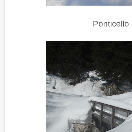
Ponticello 