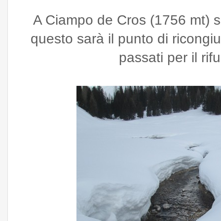
A Ciampo de Cros (1756 mt) si
questo sarà il punto di ricong
passati per il ri