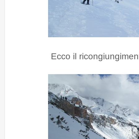
Ecco il ricongiungimen