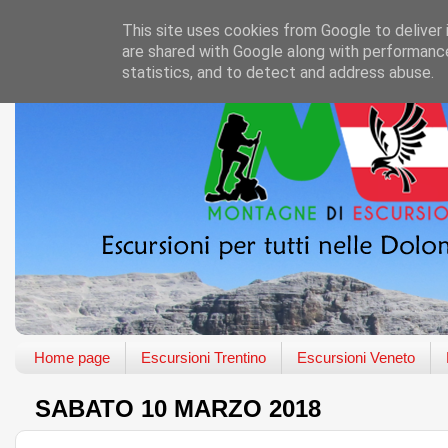
This site uses cookies from Google to deliver 
are shared with Google along with performance
statistics, and to detect and address abuse.
Home page
Escursioni Trentino
Escursioni Veneto
SABATO 10 MARZO 2018