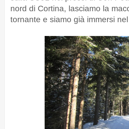
nord di Cortina, lasciamo la mac
tornante e siamo già immersi nel