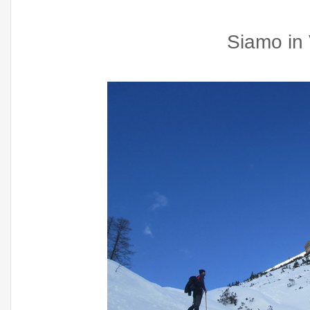
Siamo in 