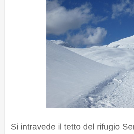
Si intravede il tetto del rifugio 