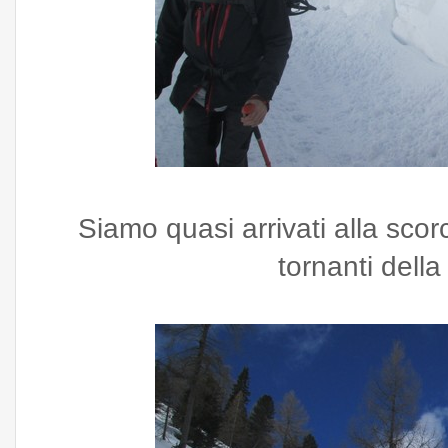
Siamo quasi arrivati alla scor
tornanti della