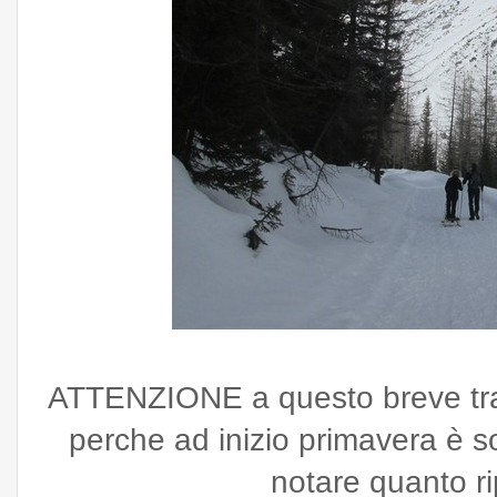
ATTENZIONE a questo breve trat
perche ad inizio primavera è s
notare quanto ri