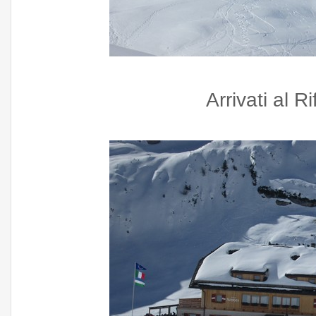
Arrivati al 