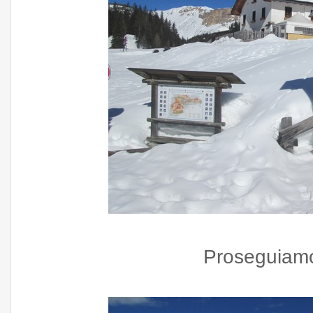
Proseguiamo