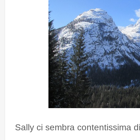
Sally ci sembra contentissima di