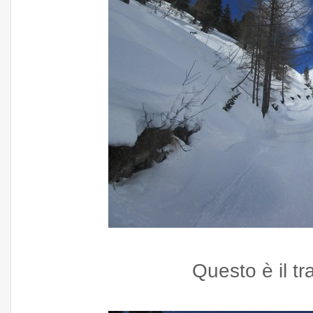
Questo è il tr