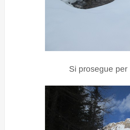
Si prosegue per